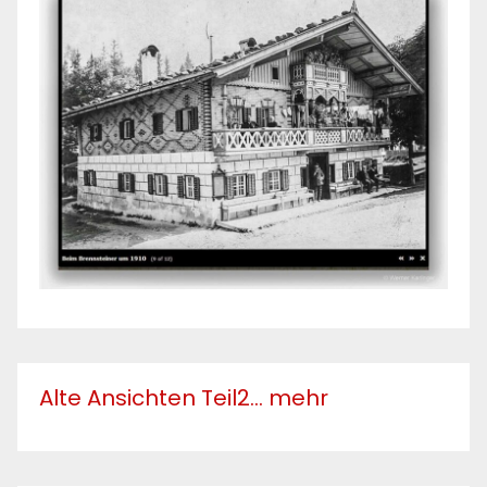
Alte Ansichten Teil2... mehr