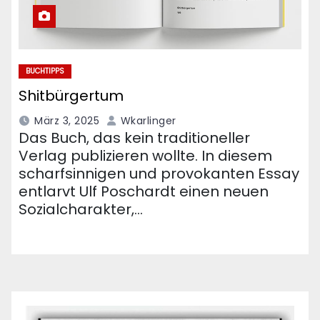
BUCHTIPPS
Shitbürgertum
März 3, 2025
Wkarlinger
Das Buch, das kein traditioneller
Verlag publizieren wollte. In diesem
scharfsinnigen und provokanten Essay
entlarvt Ulf Poschardt einen neuen
Sozialcharakter,…