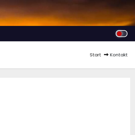
Start
Kontakt