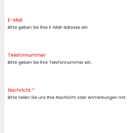
E-Mail
Bitte geben Sie Ihre E-Mail-Adresse ein.
Telefonnummer
Bitte geben Sie Ihre Telefonnummer ein.
Nachricht
*
Bitte teilen Sie uns Ihre Nachricht oder Anmerkungen mit.